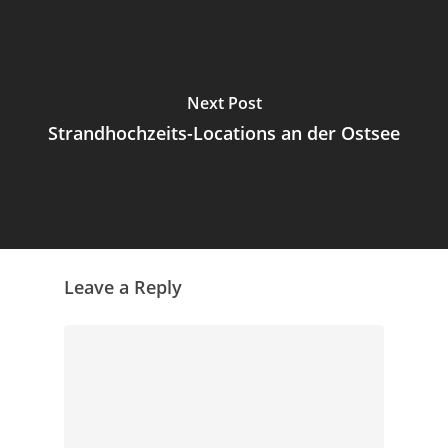
Next Post
Strandhochzeits-Locations an der Ostsee
Leave a Reply