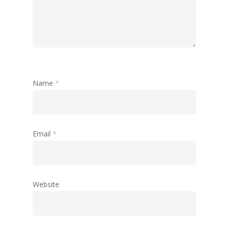
Name
*
Email
*
Website