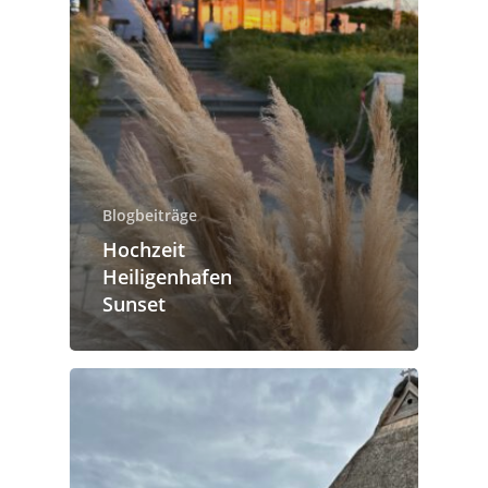
Blogbeiträge
Hochzeit
Heiligenhafen
Sunset