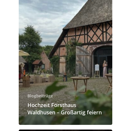
Blogbeiträge
Hochzeit Forsthaus
Waldhusen – Großartig feiern