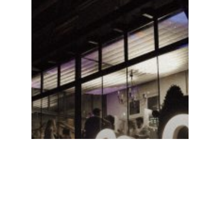
Blogbeiträge