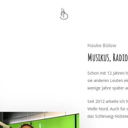
Hauke Bülow
Musikus, Radi
Schon mit 12 Jahren h
sie anderen Leuten ei
wenige Jahre später a
Seit 2012 arbeite ich
Welle Nord. Auch für 
das Schleswig-Holste