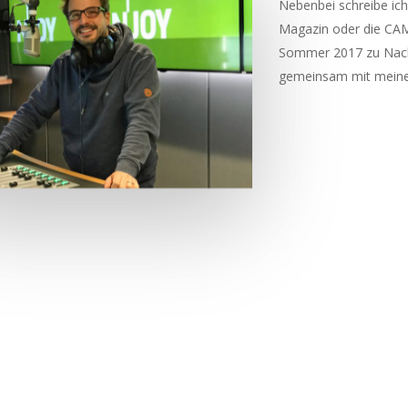
Nebenbei schreibe ich
Magazin oder die CAM
Sommer 2017 zu Nachw
gemeinsam mit meiner 