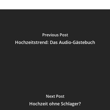
Previous Post
Hochzeitstrend: Das Audio-Gästebuch
Next Post
Hochzeit ohne Schlager?