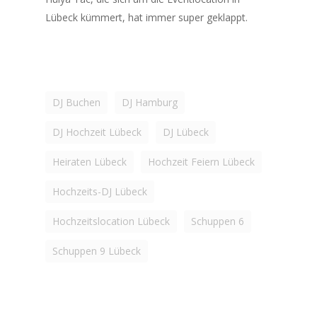
Lübeck kümmert, hat immer super geklappt.
DJ Buchen
DJ Hamburg
DJ Hochzeit Lübeck
DJ Lübeck
Heiraten Lübeck
Hochzeit Feiern Lübeck
Hochzeits-DJ Lübeck
Hochzeitslocation Lübeck
Schuppen 6
Schuppen 9 Lübeck