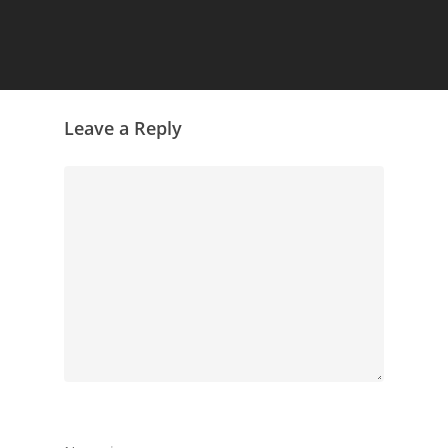
Leave a Reply