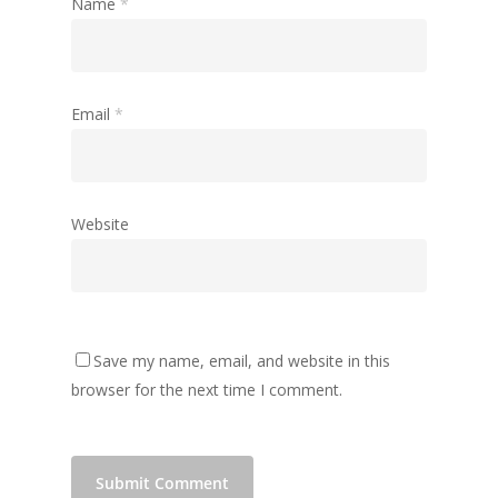
Name
*
Email
*
Website
Save my name, email, and website in this
browser for the next time I comment.