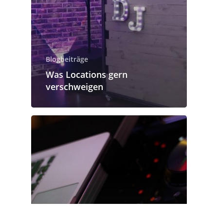
Blogbeiträge
Was Locations gern
verschweigen