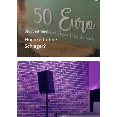
Blogbeiträge
Hochzeit ohne
Schlager?