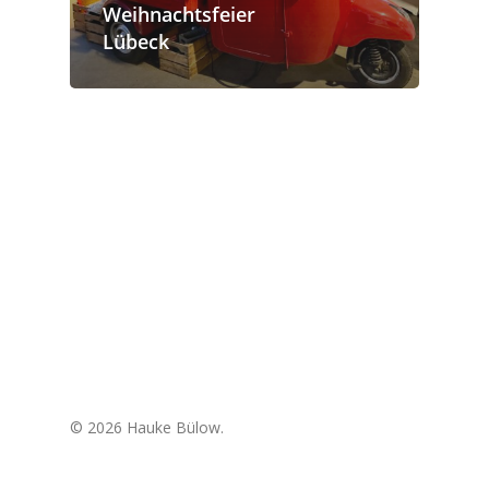
Weihnachtsfeier
Lübeck
© 2026 Hauke Bülow.