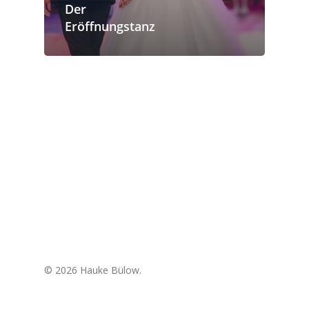
Der
Eröffnungstanz
© 2026 Hauke Bülow.