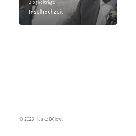
Blogbeiträge
Inselhochzeit
© 2026 Hauke Bülow.