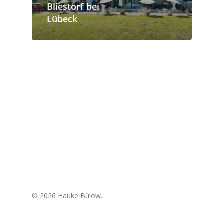
Bliestorf bei
Lübeck
© 2026 Hauke Bülow.