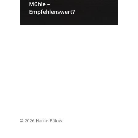
Mühle –
Empfehlenswert?
© 2026 Hauke Bülow.