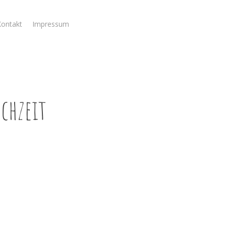
ontakt
Impressum
chzeit