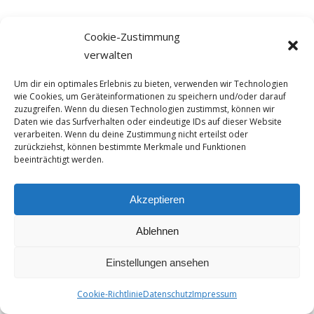
Cookie-Zustimmung
verwalten
Um dir ein optimales Erlebnis zu bieten, verwenden wir Technologien
wie Cookies, um Geräteinformationen zu speichern und/oder darauf
zuzugreifen. Wenn du diesen Technologien zustimmst, können wir
Daten wie das Surfverhalten oder eindeutige IDs auf dieser Website
verarbeiten. Wenn du deine Zustimmung nicht erteilst oder
zurückziehst, können bestimmte Merkmale und Funktionen
beeinträchtigt werden.
Akzeptieren
Ablehnen
Einstellungen ansehen
© 2026 Hauke Bülow.
Cookie-Richtlinie
Datenschutz
Impressum