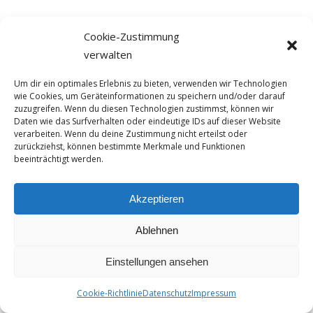
Cookie-Zustimmung
verwalten
Um dir ein optimales Erlebnis zu bieten, verwenden wir Technologien
wie Cookies, um Geräteinformationen zu speichern und/oder darauf
zuzugreifen. Wenn du diesen Technologien zustimmst, können wir
Daten wie das Surfverhalten oder eindeutige IDs auf dieser Website
verarbeiten. Wenn du deine Zustimmung nicht erteilst oder
zurückziehst, können bestimmte Merkmale und Funktionen
beeinträchtigt werden.
Akzeptieren
Ablehnen
Einstellungen ansehen
© 2026 Hauke Bülow.
Cookie-Richtlinie
Datenschutz
Impressum