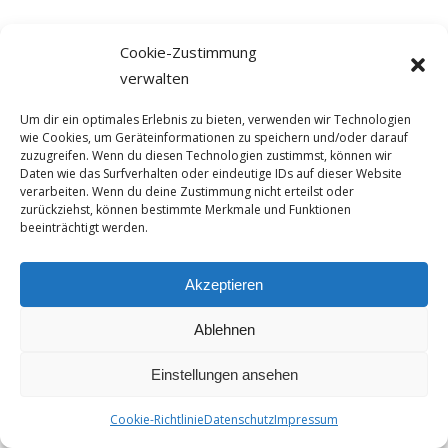
Cookie-Zustimmung
verwalten
Um dir ein optimales Erlebnis zu bieten, verwenden wir Technologien
wie Cookies, um Geräteinformationen zu speichern und/oder darauf
zuzugreifen. Wenn du diesen Technologien zustimmst, können wir
Daten wie das Surfverhalten oder eindeutige IDs auf dieser Website
verarbeiten. Wenn du deine Zustimmung nicht erteilst oder
zurückziehst, können bestimmte Merkmale und Funktionen
beeinträchtigt werden.
Akzeptieren
Ablehnen
Einstellungen ansehen
© 2026 Hauke Bülow.
Cookie-Richtlinie
Datenschutz
Impressum